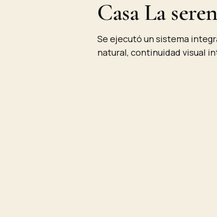
Casa La sere
Se ejecutó un sistema integr
natural, continuidad visual i