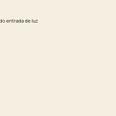
ndo entrada de luz